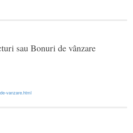
turi sau Bonuri de vânzare
-de-vanzare.html