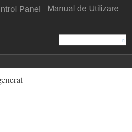
Manual de Utilizare
generat