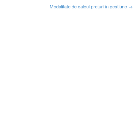
Modalitate de calcul prețuri în gestiune
→