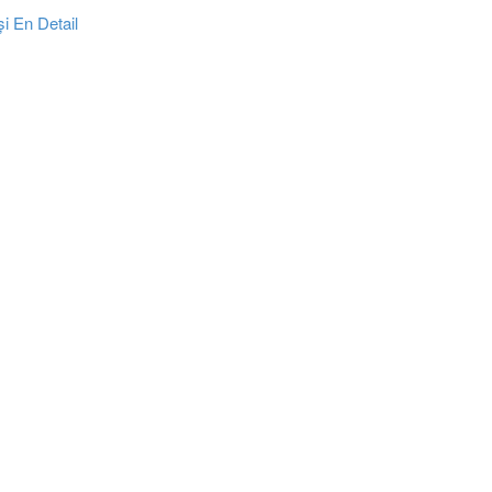
i En Detail