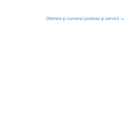
Ofertare și comenzi produse și servicii
→